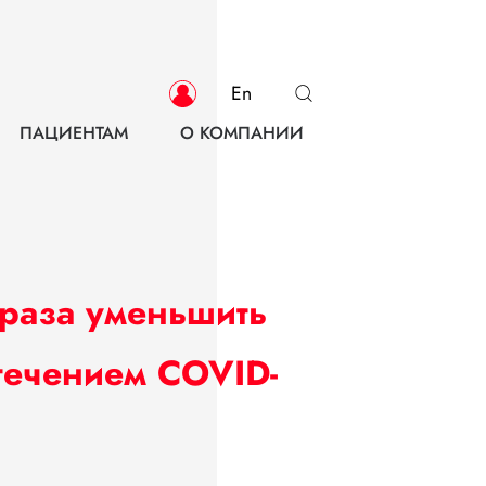
En
ПАЦИЕНТАМ
О КОМПАНИИ
 раза уменьшить
течением COVID-