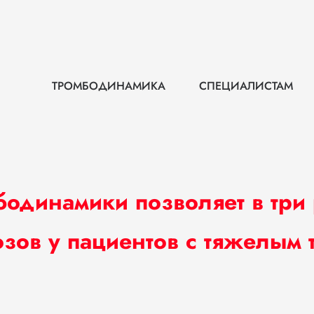
ТРОМБОДИНАМИКА
СПЕЦИАЛИСТАМ
одинамики позволяет в три
озов у пациентов с тяжелым 