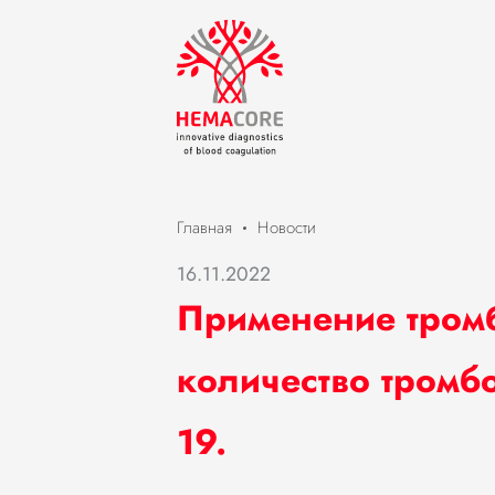
Новости
Главная
16.11.2022
Применение тромб
количество тромб
19.